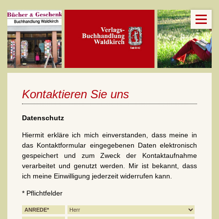
Kontaktieren Sie uns
Datenschutz
Hiermit erkläre ich mich einverstanden, dass meine in
das Kontaktformular eingegebenen Daten elektronisch
gespeichert und zum Zweck der Kontaktaufnahme
verarbeitet und genutzt werden. Mir ist bekannt, dass
ich meine Einwilligung jederzeit widerrufen kann.
* Pflichtfelder
ANREDE*