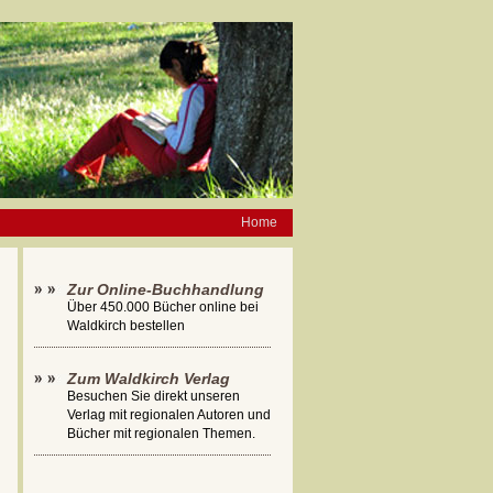
Home
Zur Online-Buchhandlung
Über 450.000 Bücher online bei
Waldkirch bestellen
Zum Waldkirch Verlag
Besuchen Sie direkt unseren
Verlag mit regionalen Autoren und
Bücher mit regionalen Themen.