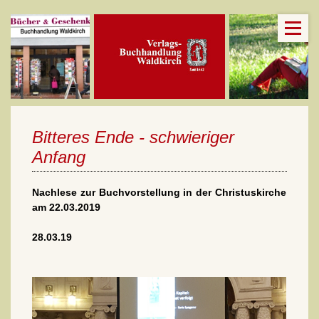
Bitteres Ende - schwieriger
Anfang
Nachlese zur Buchvorstellung in der Christuskirche
am 22.03.2019
28.03.19