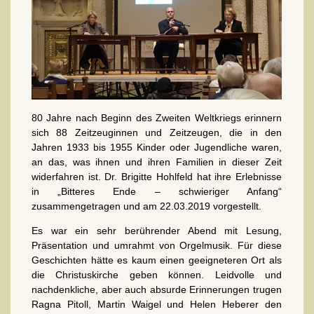
80 Jahre nach Beginn des Zweiten Weltkriegs erinnern
sich 88 Zeitzeuginnen und Zeitzeugen, die in den
Jahren 1933 bis 1955 Kinder oder Jugendliche waren,
an das, was ihnen und ihren Familien in dieser Zeit
widerfahren ist. Dr. Brigitte Hohlfeld hat ihre Erlebnisse
in „Bitteres Ende – schwieriger Anfang“
zusammengetragen und am 22.03.2019 vorgestellt.
Es war ein sehr berührender Abend mit Lesung,
Präsentation und umrahmt von Orgelmusik. Für diese
Geschichten hätte es kaum einen geeigneteren Ort als
die Christuskirche geben können. Leidvolle und
nachdenkliche, aber auch absurde Erinnerungen trugen
Ragna Pitoll, Martin Waigel und Helen Heberer den