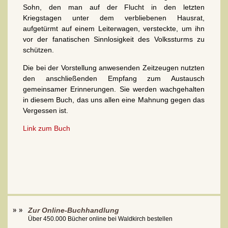
Sohn, den man auf der Flucht in den letzten
Kriegstagen unter dem verbliebenen Hausrat,
aufgetürmt auf einem Leiterwagen, versteckte, um ihn
vor der fanatischen Sinnlosigkeit des Volkssturms zu
schützen.
Die bei der Vorstellung anwesenden Zeitzeugen nutzten
den anschließenden Empfang zum Austausch
gemeinsamer Erinnerungen. Sie werden wachgehalten
in diesem Buch, das uns allen eine Mahnung gegen das
Vergessen ist.
Link zum Buch
Zur Online-Buchhandlung
Über 450.000 Bücher online bei Waldkirch bestellen