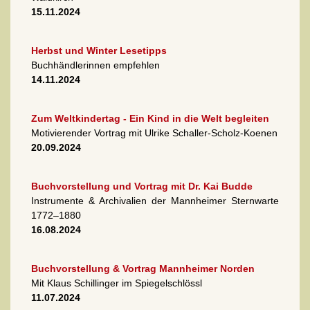
15.11.2024
Herbst und Winter Lesetipps
Buchhändlerinnen empfehlen
14.11.2024
Zum Weltkindertag - Ein Kind in die Welt begleiten
Motivierender Vortrag mit Ulrike Schaller-Scholz-Koenen
20.09.2024
Buchvorstellung und Vortrag mit Dr. Kai Budde
Instrumente & Archivalien der Mannheimer Sternwarte
1772–1880
16.08.2024
Buchvorstellung & Vortrag Mannheimer Norden
Mit Klaus Schillinger im Spiegelschlössl
11.07.2024