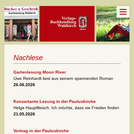
Nachlese
Gartenlesung Moon River
Uwe Reinhardt liest aus seinem spannenden Roman
26.06.2026
Konzertante Lesung in der Pauluskirche
Helge Hauptfleisch: Ich möchte, dass sie Frieden finden
21.05.2026
Vortrag in der Pauluskirche