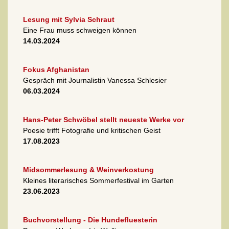
Lesung mit Sylvia Schraut
Eine Frau muss schweigen können
14.03.2024
Fokus Afghanistan
Gespräch mit Journalistin Vanessa Schlesier
06.03.2024
Hans-Peter Schwöbel stellt neueste Werke vor
Poesie trifft Fotografie und kritischen Geist
17.08.2023
Midsommerlesung & Weinverkostung
Kleines literarisches Sommerfestival im Garten
23.06.2023
Buchvorstellung - Die Hundefluesterin