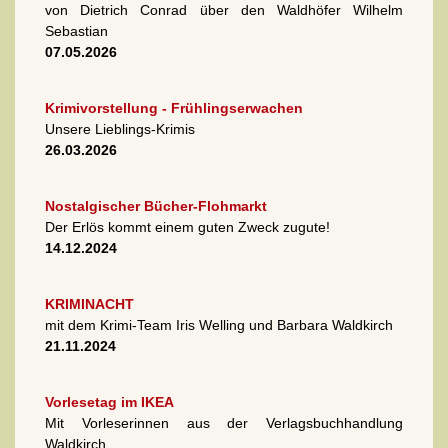
von Dietrich Conrad über den Waldhöfer Wilhelm
Sebastian
07.05.2026
Krimivorstellung - Frühlingserwachen
Unsere Lieblings-Krimis
26.03.2026
Nostalgischer Bücher-Flohmarkt
Der Erlös kommt einem guten Zweck zugute!
14.12.2024
KRIMINACHT
mit dem Krimi-Team Iris Welling und Barbara Waldkirch
21.11.2024
Vorlesetag im IKEA
Mit Vorleserinnen aus der Verlagsbuchhandlung
Waldkirch