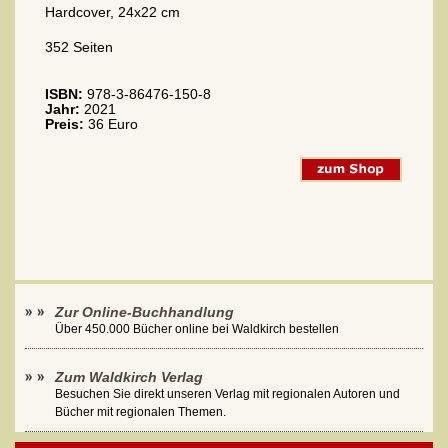
Hardcover, 24x22 cm
352 Seiten
ISBN:
978-3-86476-150-8
Jahr:
2021
Preis:
36 Euro
Zur Online-Buchhandlung
Über 450.000 Bücher online bei Waldkirch bestellen
Zum Waldkirch Verlag
Besuchen Sie direkt unseren Verlag mit regionalen Autoren und
Bücher mit regionalen Themen.