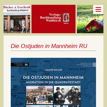
Die Ostjuden in Mannheim RU