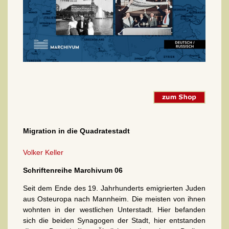
Migration in die Quadratestadt
Volker Keller
Schriftenreihe Marchivum 06
Seit dem Ende des 19. Jahrhunderts emi­grierten Juden
aus Osteuropa nach Mannheim. Die meisten von ihnen
wohnten in der westlichen Unterstadt. Hier befanden
sich die beiden Synagogen der Stadt, hier entstanden