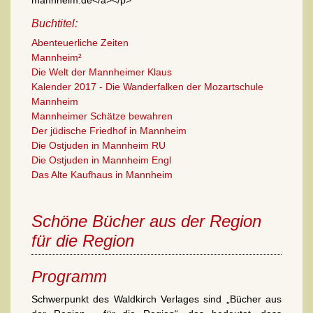
Buchtitel:
Abenteuerliche Zeiten
Mannheim²
Die Welt der Mannheimer Klaus
Kalender 2017 - Die Wanderfalken der Mozartschule
Mannheim
Mannheimer Schätze bewahren
Der jüdische Friedhof in Mannheim
Die Ostjuden in Mannheim RU
Die Ostjuden in Mannheim Engl
Das Alte Kaufhaus in Mannheim
Schöne Bücher aus der Region
für die Region
Programm
Schwerpunkt des Waldkirch Verlages sind „Bücher aus