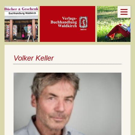
Volker Keller