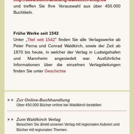
und treffen Sie Ihre Vorauswahl aus über 450.000
Buchtiteln.
Frühe Werke seit 1542
Unter „
Titel seit 1542
" finden Sie alle Verlagswerke ab
Peter Perna und Conrad Waldkirch, sowie der Zeit ab
1870 bis heute, in welcher der Verlag in Ludwigshafen
und Mannheim angesiedelt war. Ausführliche
Informationen über die einzelnen Verlagsleitungen
finden Sie unter
Geschichte
Zur Online-Buchhandlung
Über 450.000 Bücher online bei Waldkirch bestellen
Zum Waldkirch Verlag
Besuchen Sie direkt unseren Verlag mit regionalen Autoren und
Bücher mit regionalen Themen.