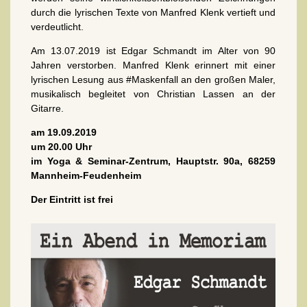
durch die lyrischen Texte von Manfred Klenk vertieft und
verdeutlicht.
Am 13.07.2019 ist Edgar Schmandt im Alter von 90
Jahren verstorben. Manfred Klenk erinnert mit einer
lyrischen Lesung aus #Maskenfall an den großen Maler,
musikalisch begleitet von Christian Lassen an der
Gitarre.
am 19.09.2019
um 20.00 Uhr
im Yoga & Seminar-Zentrum, Hauptstr. 90a, 68259
Mannheim-Feudenheim
Der Eintritt ist frei