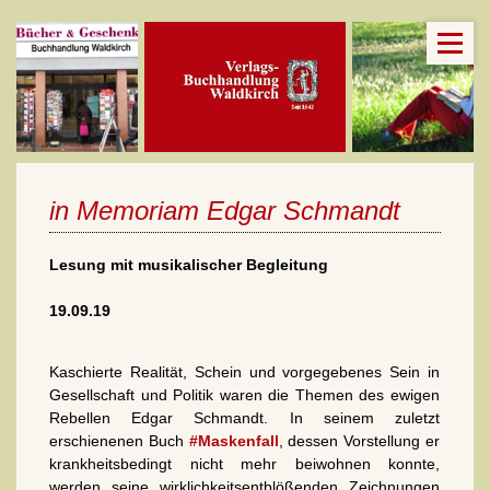
in Memoriam Edgar Schmandt
Lesung mit musikalischer Begleitung
19.09.19
Kaschierte Realität, Schein und vorgegebenes Sein in
Gesellschaft und Politik waren die Themen des ewigen
Rebellen Edgar Schmandt. In seinem zuletzt
erschienenen Buch
#Maskenfall
, dessen Vorstellung er
krankheitsbedingt nicht mehr beiwohnen konnte,
werden seine wirklichkeitsentblößenden Zeichnungen