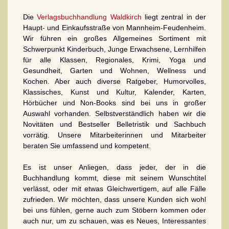
Die
Verlagsbuchhandlung Waldkirch
liegt zentral in der
Haupt- und Einkaufsstraße von Mannheim-Feudenheim.
Wir führen ein großes Allgemeines Sortiment mit
Schwerpunkt Kinderbuch, Junge Erwachsene, Lernhilfen
für alle Klassen, Regionales, Krimi, Yoga und
Gesundheit, Garten und Wohnen, Wellness und
Kochen. Aber auch diverse Ratgeber, Humorvolles,
Klassisches, Kunst und Kultur, Kalender, Karten,
Hörbücher und Non-Books sind bei uns in großer
Auswahl vorhanden. Selbstverständlich haben wir die
Novitäten und Bestseller Belletristik und Sachbuch
vorrätig. Unsere Mitarbeiterinnen und Mitarbeiter
beraten Sie umfassend und kompetent.
Es ist unser Anliegen, dass jeder, der in die
Buchhandlung kommt, diese mit seinem Wunschtitel
verlässt, oder mit etwas Gleichwertigem, auf alle Fälle
zufrieden. Wir möchten, dass unsere Kunden sich wohl
bei uns fühlen, gerne auch zum Stöbern kommen oder
auch nur, um zu schauen, was es Neues, Interessantes