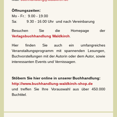
Öffnungszeiten:
Mo - Fr.: 9.00 - 19.00
Sa: 9.30 - 16.00 Uhr und nach Vereinbarung
Besuchen Sie die Homepage der
Verlagsbuchhandlung Waldkirch
.
Hier finden Sie auch ein umfangreiches
Veranstaltungsprogramm mit spannenden Lesungen,
Buchvorstellungen mit der Autorin oder dem Autor, sowie
interessanten Events und Vernissagen.
Stöbern Sie hier online in unserer Buchhandlung:
http://www.buchhandlung-waldkirch-shop.de
und treffen Sie Ihre Vorauswahl aus über 450.000
Buchtitel.