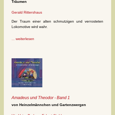
Träumen
Gerald Rittershaus
Der Traum einer alten schmutzigen und verrosteten
Lokomotive wird wahr.
... weiterlesen
Amadeus und Theodor - Band 1
von Heinzelmännchen und Gartenzwergen