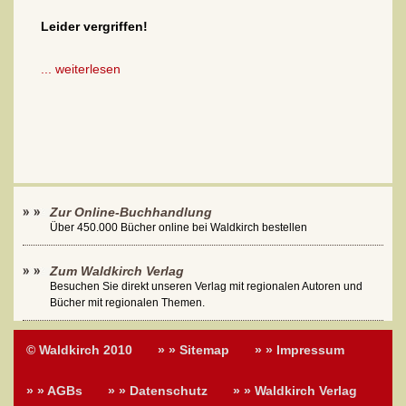
Leider vergriffen!
... weiterlesen
Zur Online-Buchhandlung
Über 450.000 Bücher online bei Waldkirch bestellen
Zum Waldkirch Verlag
Besuchen Sie direkt unseren Verlag mit regionalen Autoren und
Bücher mit regionalen Themen.
© Waldkirch 2010
» » Sitemap
» » Impressum
» » AGBs
» » Datenschutz
» » Waldkirch Verlag