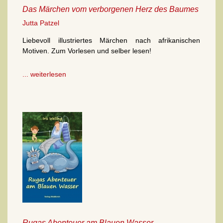
Das Märchen vom verborgenen Herz des Baumes
Jutta Patzel
Liebevoll illustriertes Märchen nach afrikanischen
Motiven. Zum Vorlesen und selber lesen!
... weiterlesen
Rugas Abenteuer am Blauen Wasser