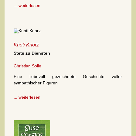
... weiterlesen
Knoti Knorz
Stets zu Diensten
Christian Solle
Eine liebevoll gezeichnete Geschichte voller
sympathischer Figuren
... weiterlesen