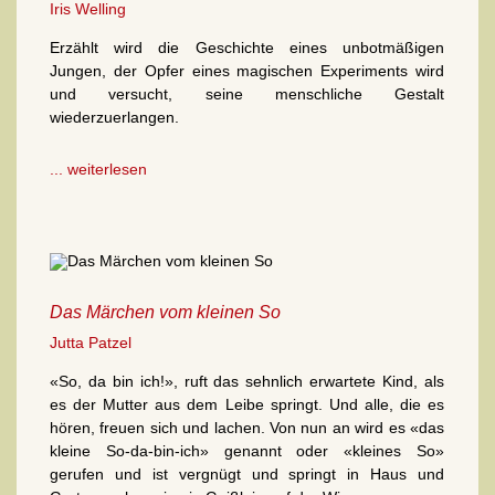
Iris Welling
Erzählt wird die Geschichte eines unbotmäßigen
Jungen, der Opfer eines magischen Experiments wird
und versucht, seine menschliche Gestalt
wiederzuerlangen.
... weiterlesen
Das Märchen vom kleinen So
Jutta Patzel
«So, da bin ich!», ruft das sehnlich erwartete Kind, als
es der Mutter aus dem Leibe springt. Und alle, die es
hören, freuen sich und lachen. Von nun an wird es «das
kleine So-da-bin-ich» genannt oder «kleines So»
gerufen und ist vergnügt und springt in Haus und