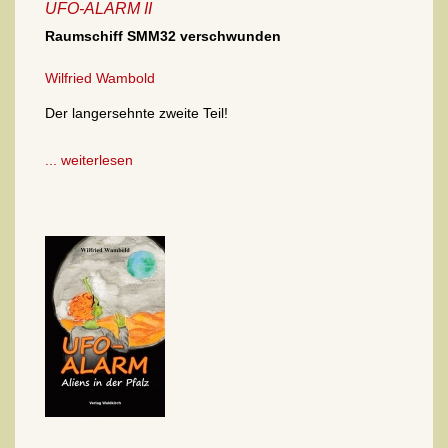
UFO-ALARM II
Raumschiff SMM32 verschwunden
Wilfried Wambold
Der langersehnte zweite Teil!
... weiterlesen