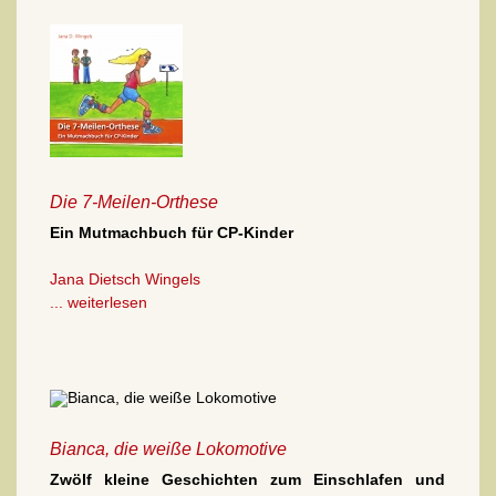
Die 7-Meilen-Orthese
Ein Mutmachbuch für CP-Kinder
Jana Dietsch Wingels
... weiterlesen
Bianca, die weiße Lokomotive
Zwölf kleine Geschichten zum Einschlafen und