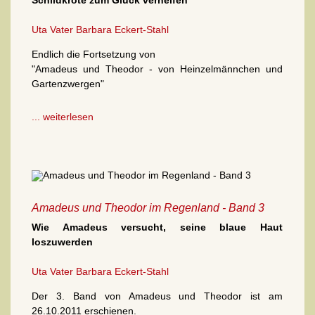
Schildkröte zum Glück verhelfen
Uta Vater
Barbara Eckert-Stahl
Endlich die Fortsetzung von
"Amadeus und Theodor - von Heinzelmännchen und
Gartenzwergen"
... weiterlesen
Amadeus und Theodor im Regenland - Band 3
Wie Amadeus versucht, seine blaue Haut
loszuwerden
Uta Vater
Barbara Eckert-Stahl
Der 3. Band von Amadeus und Theodor ist am
26.10.2011 erschienen.