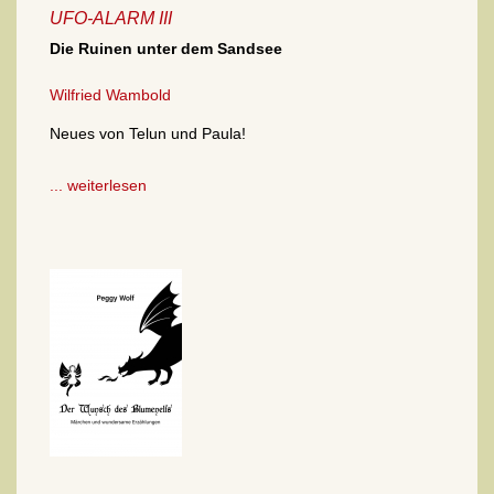
UFO-ALARM III
Die Ruinen unter dem Sandsee
Wilfried Wambold
Neues von Telun und Paula!
... weiterlesen