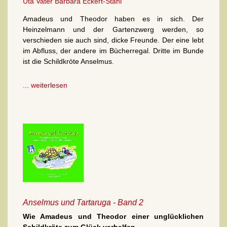
Uta Vater
Barbara Eckert-Stahl
Amadeus und Theodor haben es in sich. Der
Heinzelmann und der Gartenzwerg werden, so
verschieden sie auch sind, dicke Freunde. Der eine lebt
im Abfluss, der andere im Bücherregal. Dritte im Bunde
ist die Schildkröte Anselmus.
... weiterlesen
Anselmus und Tartaruga - Band 2
Wie Amadeus und Theodor einer unglücklichen