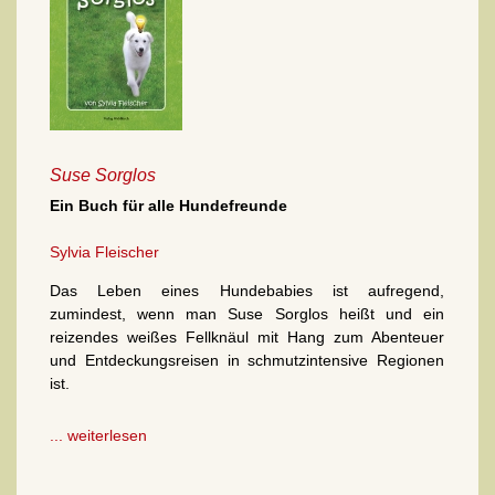
Suse Sorglos
Ein Buch für alle Hundefreunde
Sylvia Fleischer
Das Leben eines Hundebabies ist aufregend,
zumindest, wenn man Suse Sorglos heißt und ein
reizendes weißes Fellknäul mit Hang zum Abenteuer
und Entdeckungsreisen in schmutzintensive Regionen
ist.
... weiterlesen