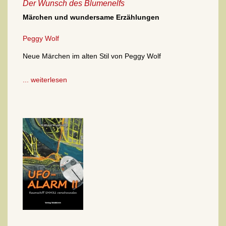
Der Wunsch des Blumenelfs
Märchen und wundersame Erzählungen
Peggy Wolf
Neue Märchen im alten Stil von Peggy Wolf
... weiterlesen