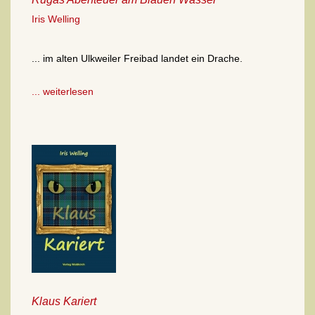
Iris Welling
... im alten Ulkweiler Freibad landet ein Drache.
... weiterlesen
Klaus Kariert