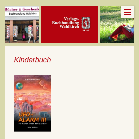
Kinderbuch