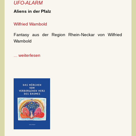
UFO-ALARM
Aliens in der Pfalz
Wilfried Wambold
Fantasy aus der Region Rhein-Neckar von Wilfried
Wambold
... weiterlesen