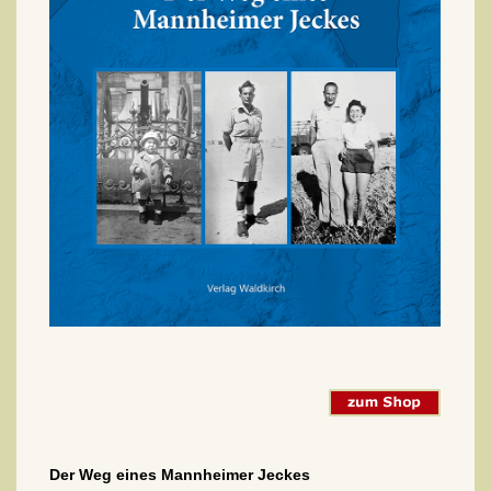
Der Weg eines Mannheimer Jeckes