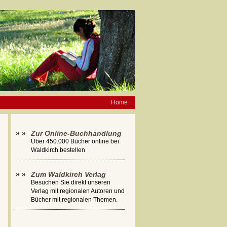
Home
Zur Online-Buchhandlung
Über 450.000 Bücher online bei
Waldkirch bestellen
Zum Waldkirch Verlag
Besuchen Sie direkt unseren
Verlag mit regionalen Autoren und
Bücher mit regionalen Themen.