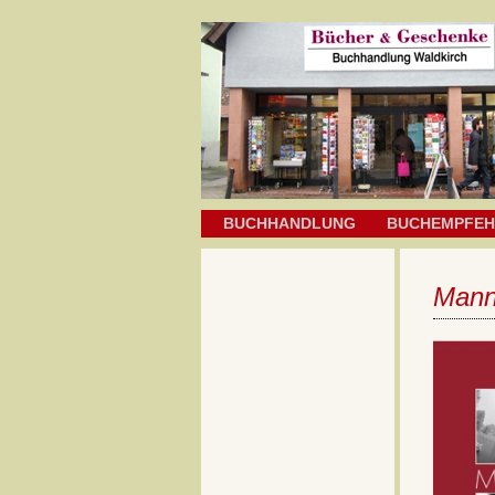
BUCHHANDLUNG
BUCHEMPFE
Mann